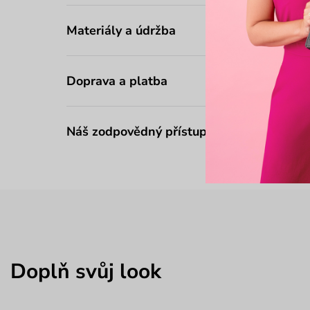
Materiály a údržba
Doprava a platba
Náš zodpovědný přístup
Doplň svůj look