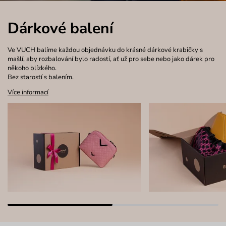
Dárkové balení
Ve VUCH balíme každou objednávku do krásné dárkové krabičky s
mašlí, aby rozbalování bylo radostí, ať už pro sebe nebo jako dárek pro
někoho blízkého.
Bez starostí s balením.
Více informací