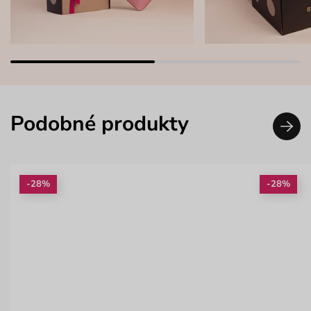
Podobné produkty
-28%
-28%