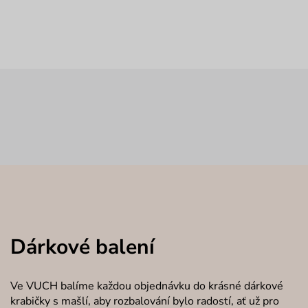
Dárkové balení
Ve VUCH balíme každou objednávku do krásné dárkové
krabičky s mašlí, aby rozbalování bylo radostí, ať už pro