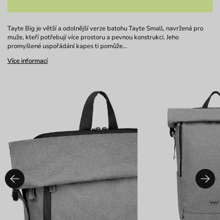
Tayte Big je větší a odolnější verze batohu Tayte Small, navržená pro
muže, kteří potřebují více prostoru a pevnou konstrukci. Jeho
promyšlené uspořádání kapes ti pomůže…
Více informací