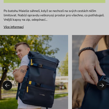
Po batohu Maielle sáhneš, když se nechceš na svých cestách ničím
limitovat. Nabízí opravdu velkorysý prostor pro všechno, co potřebuješ.
Vnější kapsy na zip, odepínací…
Více informací