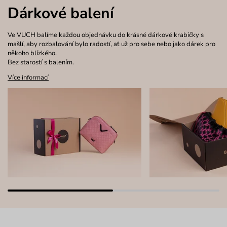
Dárkové balení
Ve VUCH balíme každou objednávku do krásné dárkové krabičky s
mašlí, aby rozbalování bylo radostí, ať už pro sebe nebo jako dárek pro
někoho blízkého.
Bez starostí s balením.
Více informací