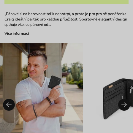
„Pánové si na barevnost tolik nepotrpí, a proto je pro pro ně peněženka
Craig ideální parťák pro každou příležitost. Sportovně elegantní design
splňuje vše, co pánové od…
Více informací