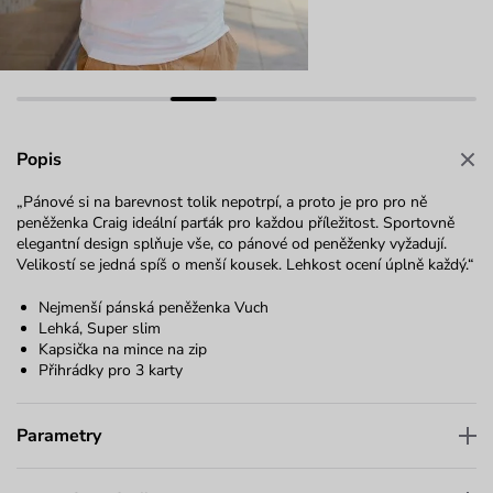
Popis
„Pánové si na barevnost tolik nepotrpí, a proto je pro pro ně
peněženka Craig ideální parťák pro každou příležitost. Sportovně
elegantní design splňuje vše, co pánové od peněženky vyžadují.
Velikostí se jedná spíš o menší kousek. Lehkost ocení úplně každý.“
Nejmenší pánská peněženka Vuch
Lehká, Super slim
Kapsička na mince na zip
Přihrádky pro 3 karty
Parametry