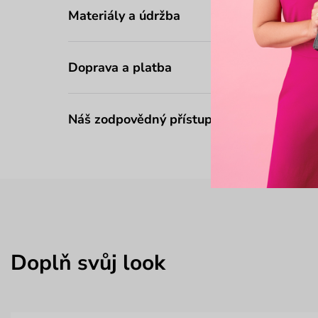
Materiály a údržba
Doprava a platba
Náš zodpovědný přístup
Doplň svůj look