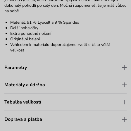
dokonalý pohodlí po celý den. Možná i zapomeneš, že je máš vůbec
na sobě.
Materiál: 91 % Lyocell a 9 % Spandex
Delší nohavičky
Extra pohodlné nošení
Originální balení
Vzhledem k materiálu doporučujeme zvolit o číslo větší
velikost
Parametry
Materiály a údržba
Tabulka velikostí
Doprava a platba