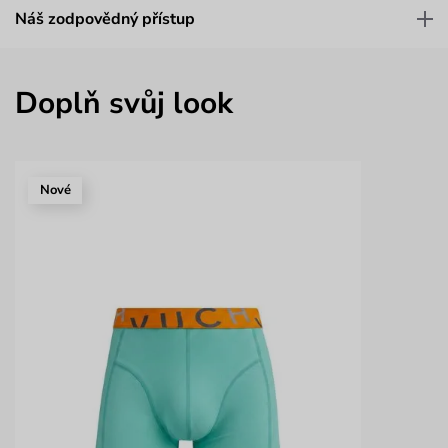
Náš zodpovědný přístup
Doplň svůj look
Nové