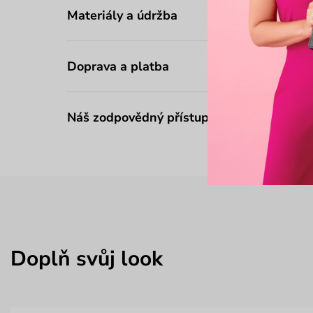
Materiály a údržba
Doprava a platba
Náš zodpovědný přístup
Doplň svůj look