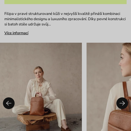
Filipa v pravé strukturované kůži v nejvyšší kvalitě přináší kombinaci
minimalistického designu a luxusního zpracování. Díky pevné konstrukci
si batoh stále udržuje svůj…
Více informací