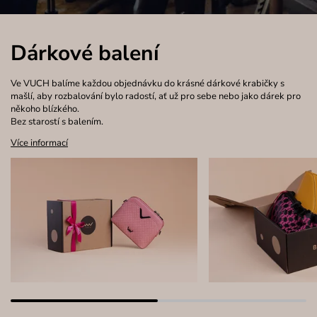
Dárkové balení
Ve VUCH balíme každou objednávku do krásné dárkové krabičky s
mašlí, aby rozbalování bylo radostí, ať už pro sebe nebo jako dárek pro
někoho blízkého.
Bez starostí s balením.
Více informací