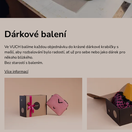
Dárkové balení
Ve VUCH balíme každou objednávku do krásné dárkové krabičky s
mašlí, aby rozbalování bylo radostí, ať už pro sebe nebo jako dárek pro
někoho blízkého.
Bez starostí s balením.
Více informací