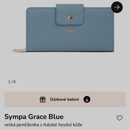
1
/ 6
Dárkové balení
Sympa Grace Blue
velká peněženka z italské hovězí kůže