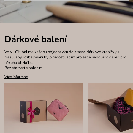
Dárkové balení
Ve VUCH balíme každou objednávku do krásné dárkové krabičky s
mašlí, aby rozbalování bylo radostí, ať už pro sebe nebo jako dárek pro
někoho blízkého.
Bez starostí s balením.
Více informací