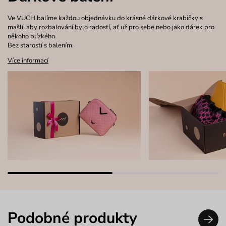
Ve VUCH balíme každou objednávku do krásné dárkové krabičky s
mašlí, aby rozbalování bylo radostí, ať už pro sebe nebo jako dárek pro
někoho blízkého.
Bez starostí s balením.
Více informací
Podobné produkty