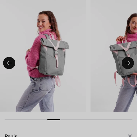
Popis