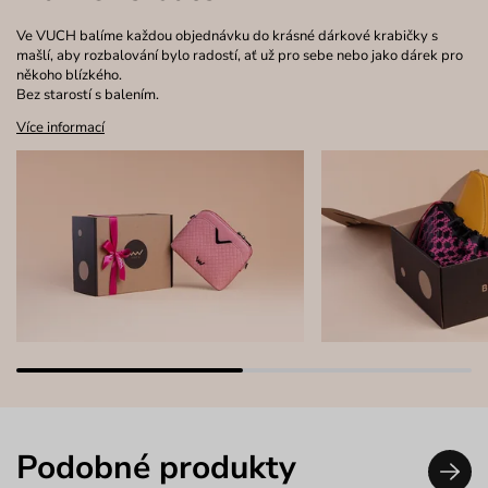
Ve VUCH balíme každou objednávku do krásné dárkové krabičky s
mašlí, aby rozbalování bylo radostí, ať už pro sebe nebo jako dárek pro
někoho blízkého.
Bez starostí s balením.
Více informací
Podobné produkty