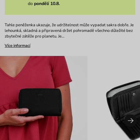
do
pondělí 10.8.
Tahle peněženka ukazuje, že udržitelnost může vypadat sakra dobře. Je
lehounká, skladná a připravená držet pohromadě všechno důležité bez
zbytečné zátěže pro planetu. Je…
Více informací