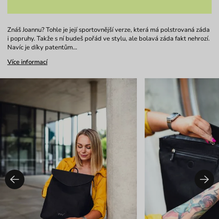
Znáš Joannu? Tohle je její sportovnější verze, která má polstrovaná záda
i popruhy. Takže s ní budeš pořád ve stylu, ale bolavá záda fakt nehrozí.
Navíc je díky patentům…
Více informací