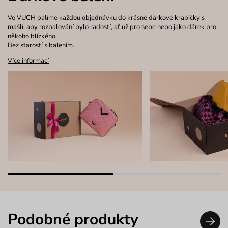
Ve VUCH balíme každou objednávku do krásné dárkové krabičky s
mašlí, aby rozbalování bylo radostí, ať už pro sebe nebo jako dárek pro
někoho blízkého.
Bez starostí s balením.
Více informací
Podobné produkty