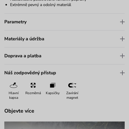
Extrémně pevný a odolný materiál
Parametry
Materiály a údržba
Doprava a platba
Náš zodpovědný přístup
Hlavní
Rozměrná
Kapsičky
Zavírání
kapsa
magnet
Objevte více