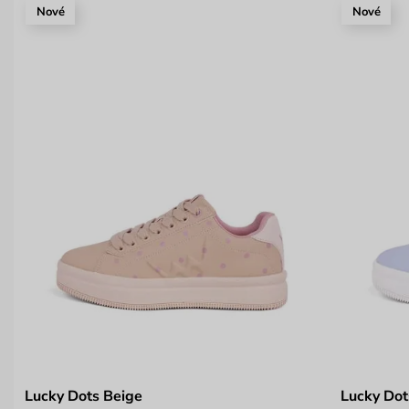
Nové
Nové
Lucky Dots Beige
Lucky Dot