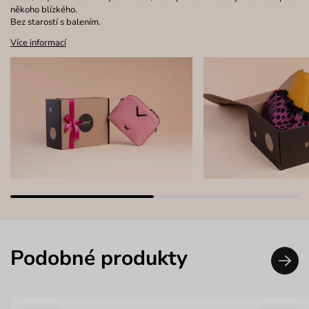
někoho blízkého.
Bez starostí s balením.
Více informací
Podobné produkty