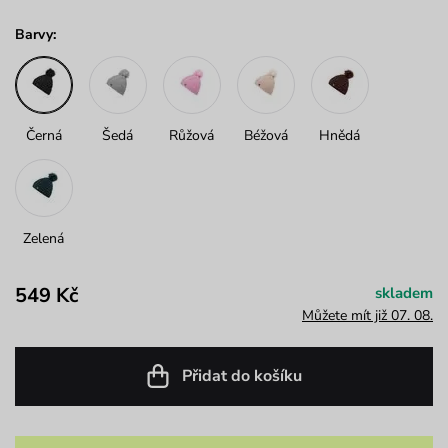
Barvy:
Černá
Šedá
Růžová
Béžová
Hnědá
Zelená
549 Kč
skladem
Můžete mít již 07. 08.
Přidat do košíku