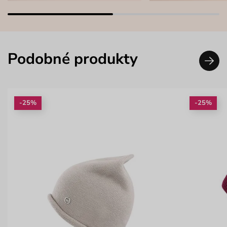
Podobné produkty
-25%
-25%