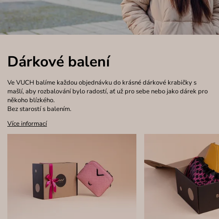
Dárkové balení
Ve VUCH balíme každou objednávku do krásné dárkové krabičky s
mašlí, aby rozbalování bylo radostí, ať už pro sebe nebo jako dárek pro
někoho blízkého.
Bez starostí s balením.
Více informací