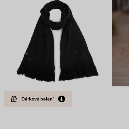
Dárkové balení