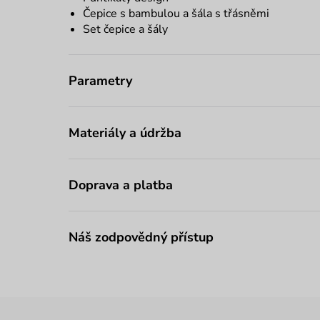
Čepice s bambulou a šála s třásněmi
Set čepice a šály
Parametry
Materiály a údržba
Doprava a platba
Náš zodpovědný přístup