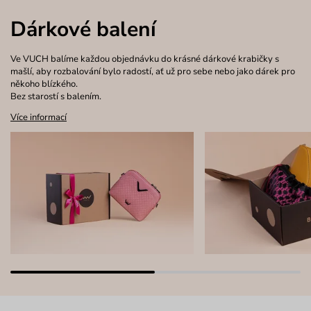
Dárkové balení
Ve VUCH balíme každou objednávku do krásné dárkové krabičky s
mašlí, aby rozbalování bylo radostí, ať už pro sebe nebo jako dárek pro
někoho blízkého.
Bez starostí s balením.
Více informací