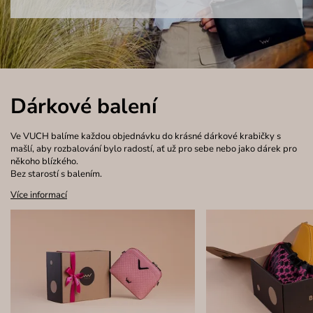
Dárkové balení
Ve VUCH balíme každou objednávku do krásné dárkové krabičky s
mašlí, aby rozbalování bylo radostí, ať už pro sebe nebo jako dárek pro
někoho blízkého.
Bez starostí s balením.
Více informací