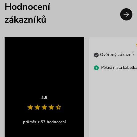
Hodnocení
zákazníků
Ověřený zákazník
Pěkná malá kabelka
4.5
průměr z 57 hodnocení