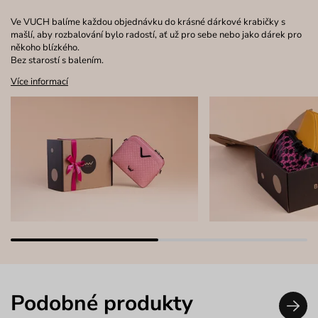
Ve VUCH balíme každou objednávku do krásné dárkové krabičky s
mašlí, aby rozbalování bylo radostí, ať už pro sebe nebo jako dárek pro
někoho blízkého.
Bez starostí s balením.
Více informací
Podobné produkty