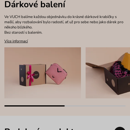
Dárkové balení
Ve VUCH balíme každou objednávku do krásné dárkové krabičky s
mašlí, aby rozbalování bylo radostí, ať už pro sebe nebo jako dárek pro
někoho blízkého.
Bez starostí s balením.
Více informací