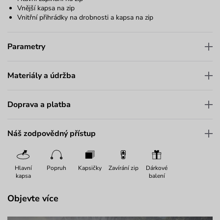
Vnější kapsa na zip
Vnitřní přihrádky na drobnosti a kapsa na zip
Parametry
Materiály a údržba
Doprava a platba
Náš zodpovědný přístup
Hlavní
Popruh
Kapsičky
Zavírání zip
Dárkové
kapsa
balení
Objevte více