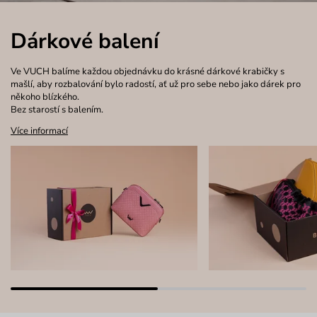
Dárkové balení
Ve VUCH balíme každou objednávku do krásné dárkové krabičky s
mašlí, aby rozbalování bylo radostí, ať už pro sebe nebo jako dárek pro
někoho blízkého.
Bez starostí s balením.
Více informací