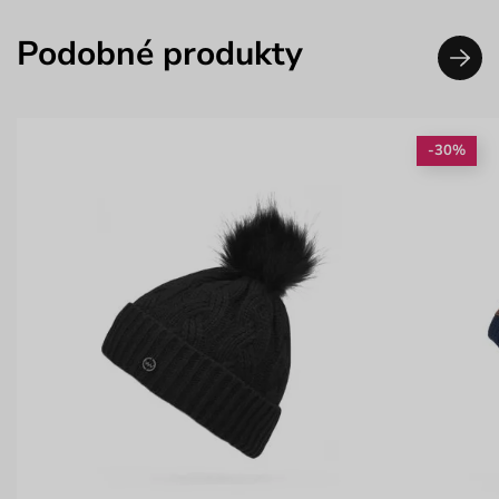
Podobné produkty
-30%