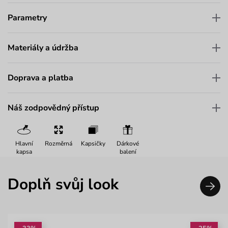
Parametry
Materiály a údržba
Doprava a platba
Náš zodpovědný přístup
Hlavní
Rozměrná
Kapsičky
Dárkové
kapsa
balení
Doplň svůj look