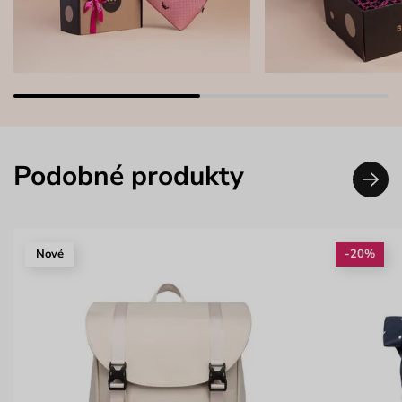
Podobné produkty
Nové
-20%