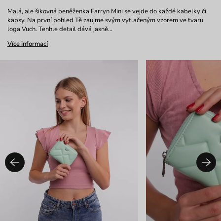
Malá, ale šikovná peněženka Farryn Mini se vejde do každé kabelky či
kapsy. Na první pohled Tě zaujme svým vytlačeným vzorem ve tvaru
loga Vuch. Tenhle detail dává jasně…
Více informací