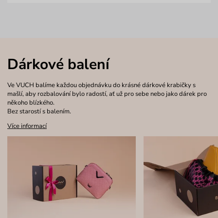
Dárkové balení
Ve VUCH balíme každou objednávku do krásné dárkové krabičky s
mašlí, aby rozbalování bylo radostí, ať už pro sebe nebo jako dárek pro
někoho blízkého.
Bez starostí s balením.
Více informací