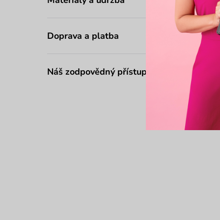
Doprava a platba
Náš zodpovědný přístup