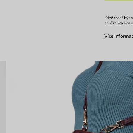
Když chceš být s
peněženka Rosia
Více informac