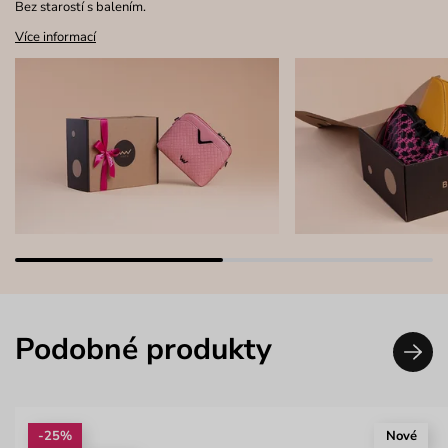
Bez starostí s balením.
Více informací
Podobné produkty
-25%
Nové