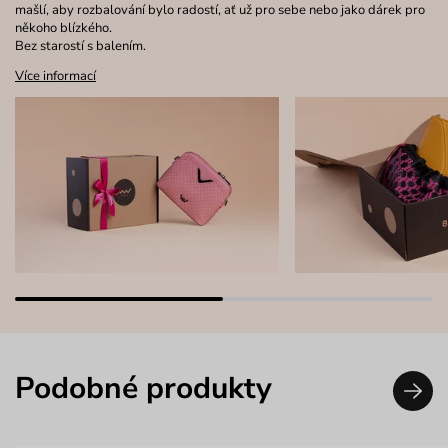
mašlí, aby rozbalování bylo radostí, ať už pro sebe nebo jako dárek pro
někoho blízkého.
Bez starostí s balením.
Více informací
Podobné produkty