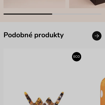
Podobné produkty