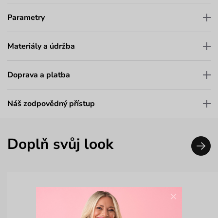
Parametry
Materiály a údržba
Doprava a platba
Náš zodpovědný přístup
Doplň svůj look
×