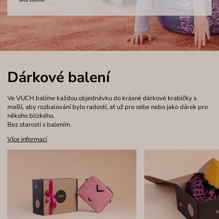
Dárkové balení
Ve VUCH balíme každou objednávku do krásné dárkové krabičky s
mašlí, aby rozbalování bylo radostí, ať už pro sebe nebo jako dárek pro
někoho blízkého.
Bez starostí s balením.
Více informací