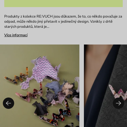
Produkty z kolekce RE:VUCH jsou důkazem, že to, co někdo považuje za
odpad, může někdo jiný přetavit v jedinečný design. Vznikly z drtě
starých produktů, která je…
Více informací