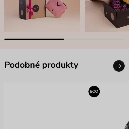
Podobné produkty