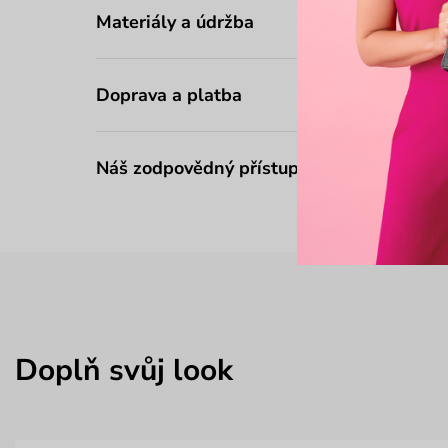
Materiály a údržba
Doprava a platba
Náš zodpovědný přístup
Doplň svůj look