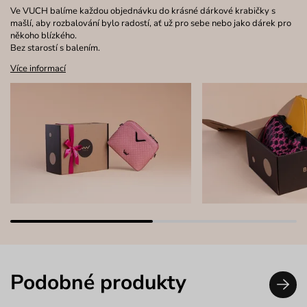
Ve VUCH balíme každou objednávku do krásné dárkové krabičky s
mašlí, aby rozbalování bylo radostí, ať už pro sebe nebo jako dárek pro
někoho blízkého.
Bez starostí s balením.
Více informací
Podobné produkty