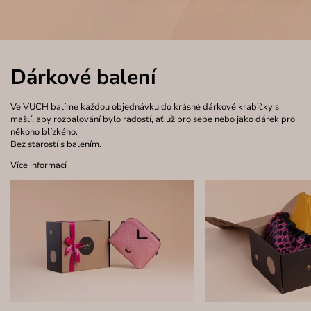
Dárkové balení
Ve VUCH balíme každou objednávku do krásné dárkové krabičky s
mašlí, aby rozbalování bylo radostí, ať už pro sebe nebo jako dárek pro
někoho blízkého.
Bez starostí s balením.
Více informací