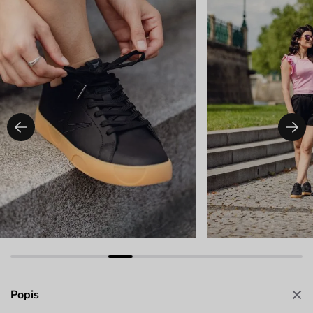
Popis