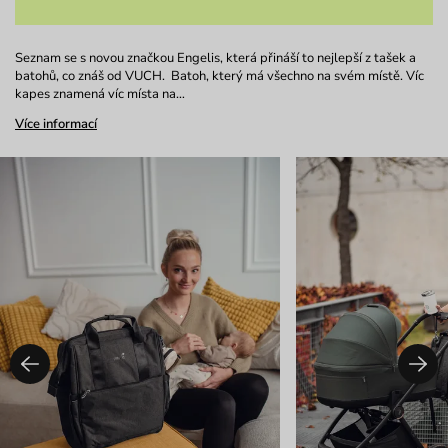
Seznam se s novou značkou Engelis, která přináší to nejlepší z tašek a
batohů, co znáš od VUCH. Batoh, který má všechno na svém místě. Víc
kapes znamená víc místa na…
Více informací