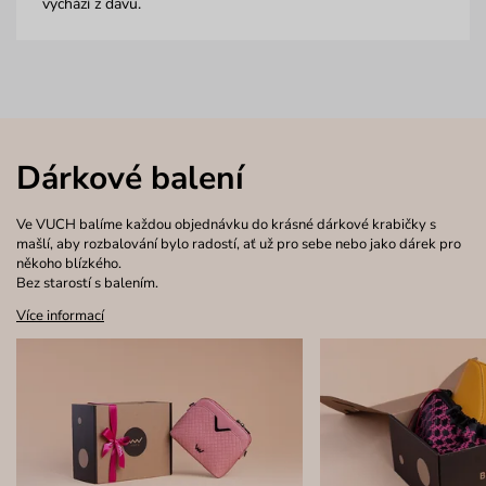
vychází z davu.
Dárkové balení
Ve VUCH balíme každou objednávku do krásné dárkové krabičky s
mašlí, aby rozbalování bylo radostí, ať už pro sebe nebo jako dárek pro
někoho blízkého.
Bez starostí s balením.
Více informací