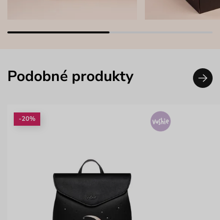
Podobné produkty
-20%