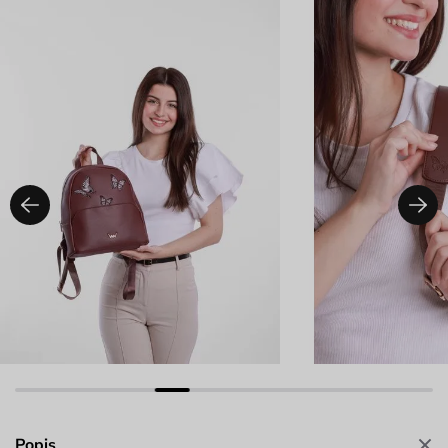
Popis