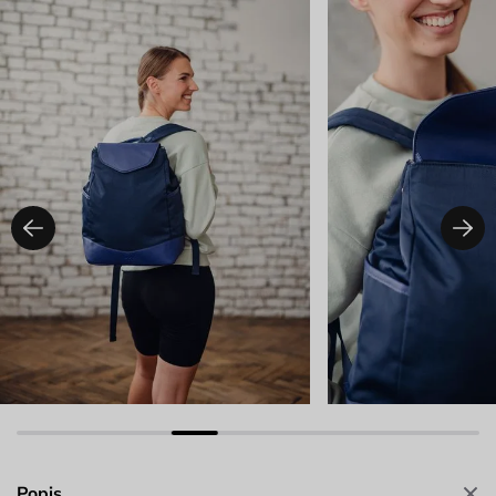
Popis