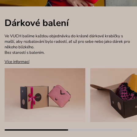
Dárkové balení
Ve VUCH balíme každou objednávku do krásné dárkové krabičky s
mašlí, aby rozbalování bylo radostí, ať už pro sebe nebo jako dárek pro
někoho blízkého.
Bez starostí s balením.
Více informací