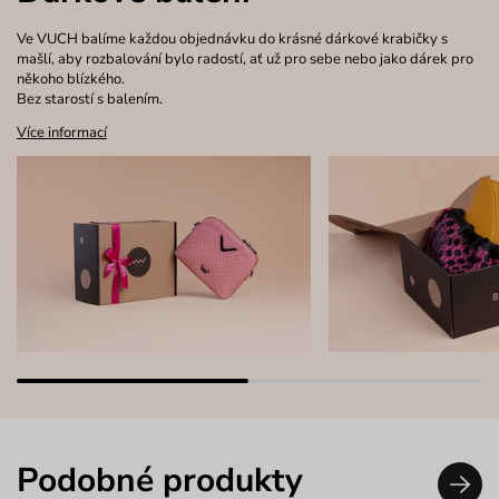
Ve VUCH balíme každou objednávku do krásné dárkové krabičky s
mašlí, aby rozbalování bylo radostí, ať už pro sebe nebo jako dárek pro
někoho blízkého.
Bez starostí s balením.
Více informací
Podobné produkty