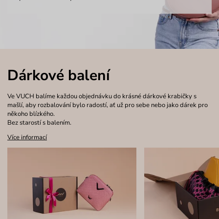
Dárkové balení
Ve VUCH balíme každou objednávku do krásné dárkové krabičky s
mašlí, aby rozbalování bylo radostí, ať už pro sebe nebo jako dárek pro
někoho blízkého.
Bez starostí s balením.
Více informací