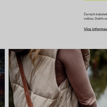
Černých kabelek 
volbou. Dobře se
Více informac