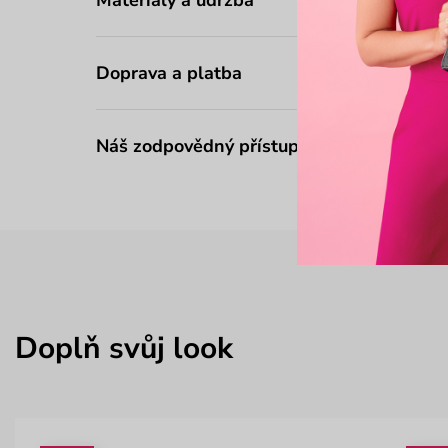
Doprava a platba
Náš zodpovědný přístup
Doplň svůj look