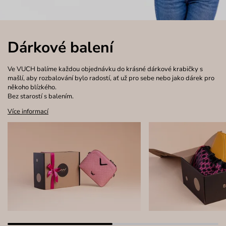
Dárkové balení
Ve VUCH balíme každou objednávku do krásné dárkové krabičky s
mašlí, aby rozbalování bylo radostí, ať už pro sebe nebo jako dárek pro
někoho blízkého.
Bez starostí s balením.
Více informací