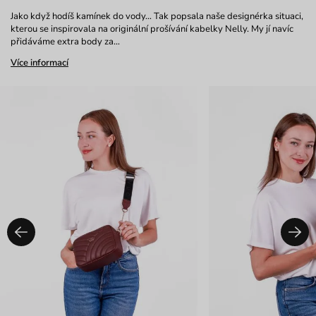
Jako když hodíš kamínek do vody… Tak popsala naše designérka situaci,
kterou se inspirovala na originální prošívání kabelky Nelly. My jí navíc
přidáváme extra body za…
Více informací