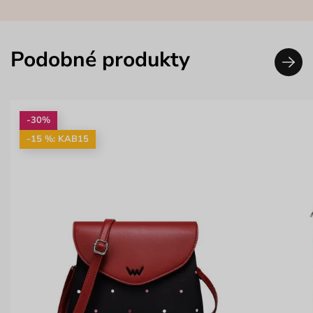
Podobné produkty
-30%
-15 %: KAB15