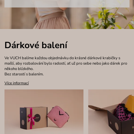
Dárkové balení
Ve VUCH balíme každou objednávku do krásné dárkové krabičky s
mašlí, aby rozbalování bylo radostí, ať už pro sebe nebo jako dárek pro
někoho blízkého.
Bez starostí s balením.
Více informací