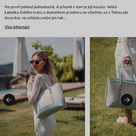
Na první pohled jednoduchá. A přesně v tom je její kouzlo. Velká
kabelka čistého tvaru s dostatkem prostoru na všechno, co s Tebou jde
do práce, na schůzku nebo jen tak…
Více informací