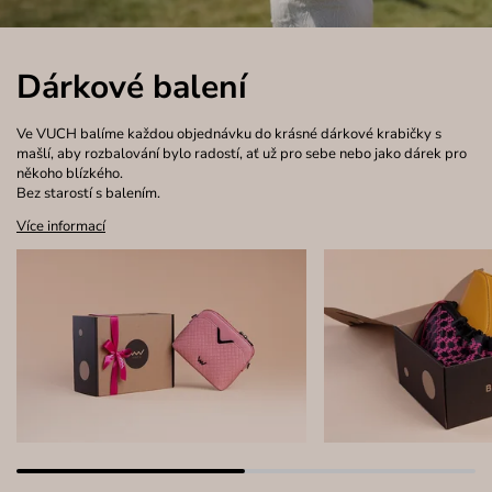
Dárkové balení
Ve VUCH balíme každou objednávku do krásné dárkové krabičky s
mašlí, aby rozbalování bylo radostí, ať už pro sebe nebo jako dárek pro
někoho blízkého.
Bez starostí s balením.
Více informací