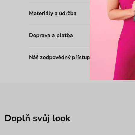
Materiály a údržba
Doprava a platba
Náš zodpovědný přístup
Doplň svůj look