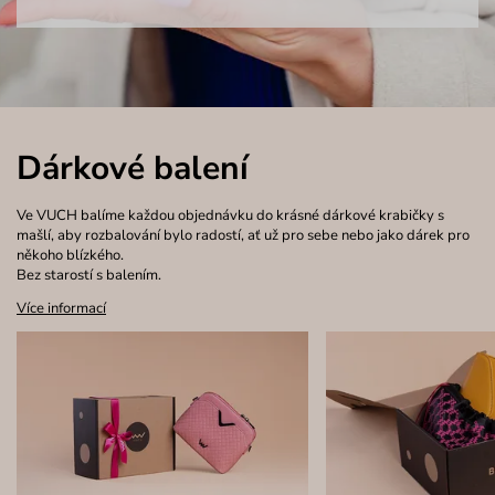
Dárkové balení
Ve VUCH balíme každou objednávku do krásné dárkové krabičky s
mašlí, aby rozbalování bylo radostí, ať už pro sebe nebo jako dárek pro
někoho blízkého.
Bez starostí s balením.
Více informací