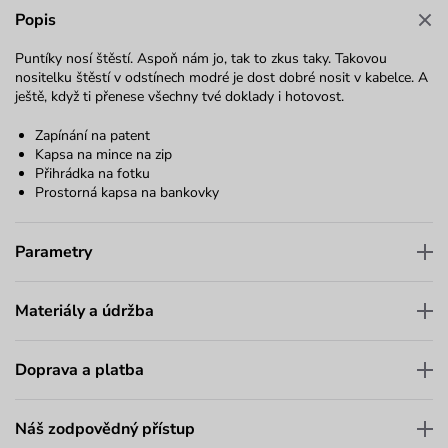
Popis
Puntíky nosí štěstí. Aspoň nám jo, tak to zkus taky. Takovou
nositelku štěstí v odstínech modré je dost dobré nosit v kabelce. A
ještě, když ti přenese všechny tvé doklady i hotovost.
Zapínání na patent
Kapsa na mince na zip
Přihrádka na fotku
Prostorná kapsa na bankovky
Parametry
Materiály a údržba
Doprava a platba
Náš zodpovědný přístup