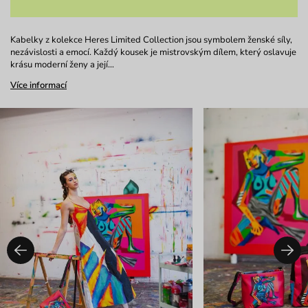
Kabelky z kolekce Heres Limited Collection jsou symbolem ženské síly,
nezávislosti a emocí. Každý kousek je mistrovským dílem, který oslavuje
krásu moderní ženy a její…
Více informací