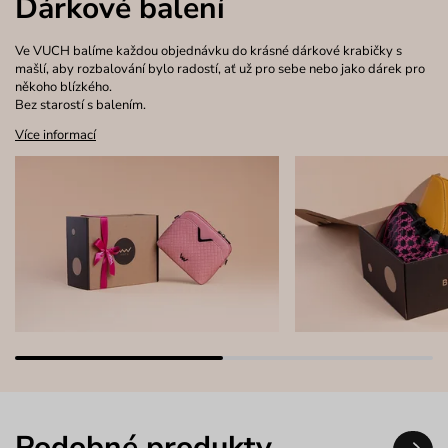
Dárkové balení
Ve VUCH balíme každou objednávku do krásné dárkové krabičky s
mašlí, aby rozbalování bylo radostí, ať už pro sebe nebo jako dárek pro
někoho blízkého.
Bez starostí s balením.
Více informací
Podobné produkty