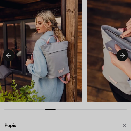
Popis