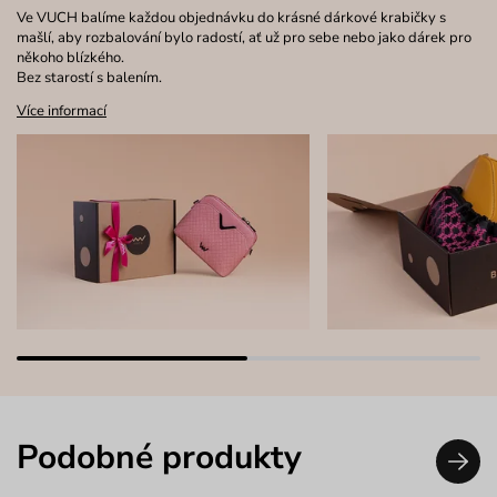
Ve VUCH balíme každou objednávku do krásné dárkové krabičky s
mašlí, aby rozbalování bylo radostí, ať už pro sebe nebo jako dárek pro
někoho blízkého.
Bez starostí s balením.
Více informací
Podobné produkty