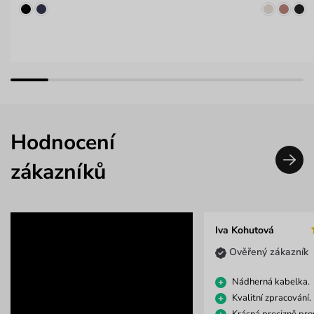
Hodnocení
zákazníků
Iva Kohutová
Ověřený zákazník
Nádherná kabelka.
Kvalitní zpracování.